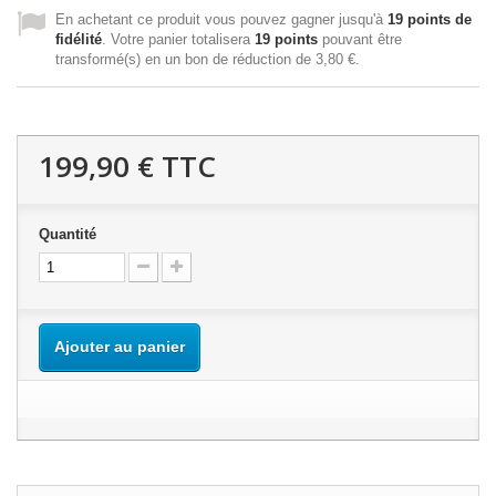
En achetant ce produit vous pouvez gagner jusqu'à
19
points de
fidélité
. Votre panier totalisera
19
points
pouvant être
transformé(s) en un bon de réduction de
3,80 €
.
199,90 €
TTC
Quantité
Ajouter au panier