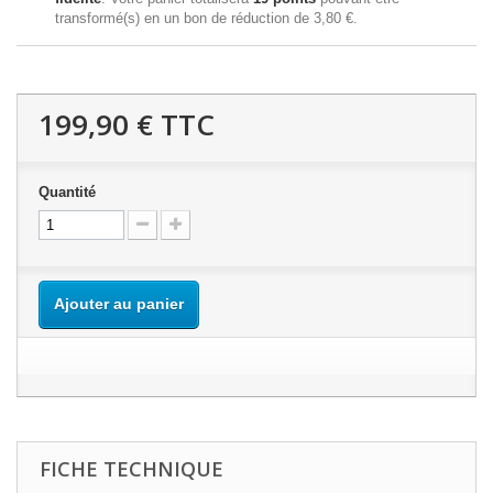
transformé(s) en un bon de réduction de
3,80 €
.
199,90 €
TTC
Quantité
Ajouter au panier
FICHE TECHNIQUE