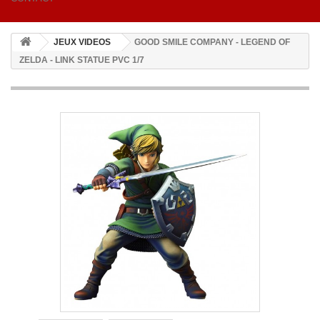
JEUX VIDEOS
GOOD SMILE COMPANY - LEGEND OF
ZELDA - LINK STATUE PVC 1/7