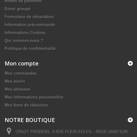
Modes de paiement
Envoi groupé
Formulaire de rétractation
Information précommande
Informations Cookies
Qui sommes-nous ?
Politique de confidentialité
Mon compte
Mes commandes
Mes avoirs
Mes adresses
Mes informations personnelles
Mes bons de réduction
NOTRE BOUTIQUE
CRAZY PRODERS, 8 RUE PLEIN SOLEIL - 85520 JARD SUR