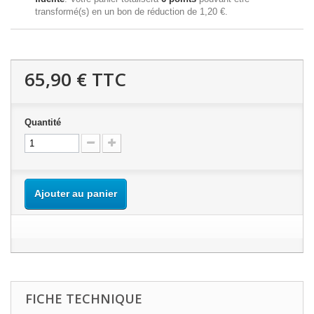
transformé(s) en un bon de réduction de
1,20 €
.
65,90 €
TTC
Quantité
Ajouter au panier
FICHE TECHNIQUE