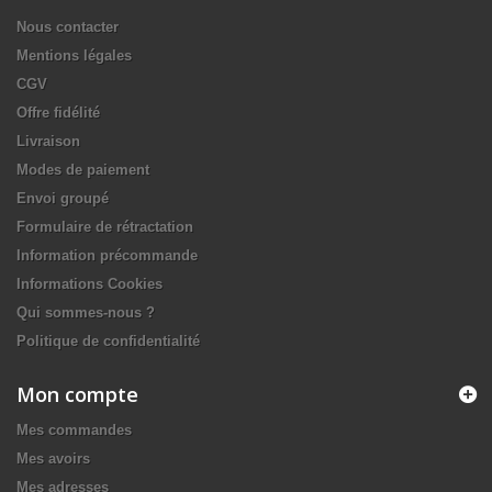
Nous contacter
Mentions légales
CGV
Offre fidélité
Livraison
Modes de paiement
Envoi groupé
Formulaire de rétractation
Information précommande
Informations Cookies
Qui sommes-nous ?
Politique de confidentialité
Mon compte
Mes commandes
Mes avoirs
Mes adresses