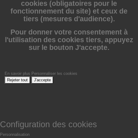
cookies (obligatoires pour le
fonctionnement du site) et ceux de
tiers (mesures d'audience).
Pour donner votre consentement à
l'utilisation des cookies tiers, appuyez
sur le bouton J'accepte.
En savoir plus
Personnaliser les cookies
Rejeter tout
J'accepte
Configuration des cookies
Personnalisation