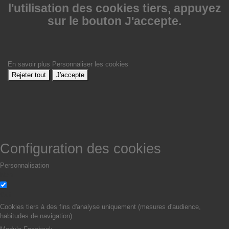
l'utilisation des cookies tiers, appuyez
sur le bouton J'accepte.
En savoir plus
Personnaliser les cookies
Rejeter tout
J'accepte
Configuration des cookies
Personnalisation
Non
Oui
Cookies tiers à des fins d'analyse uniquement (mesures d'audience,
habitudes de navigation).