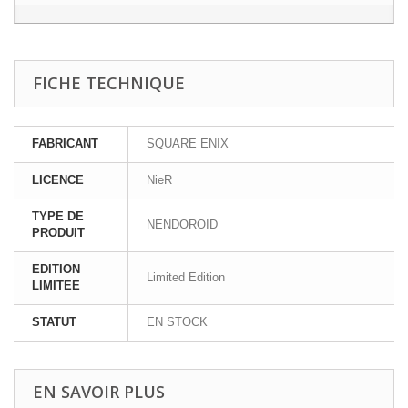
FICHE TECHNIQUE
FABRICANT
SQUARE ENIX
LICENCE
NieR
TYPE DE
NENDOROID
PRODUIT
EDITION
Limited Edition
LIMITEE
STATUT
EN STOCK
EN SAVOIR PLUS