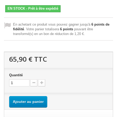
EN STOCK - Prêt à être expédié
En achetant ce produit vous pouvez gagner jusqu'à
6
points de
fidélité
. Votre panier totalisera
6
points
pouvant être
transformé(s) en un bon de réduction de
1,20 €
.
65,90 €
TTC
Quantité
Ajouter au panier