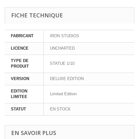
FICHE TECHNIQUE
FABRICANT
IRON STUDIOS
LICENCE
UNCHARTED
TYPE DE
STATUE 1/10
PRODUIT
VERSION
DELUXE EDITION
EDITION
Limited Edition
LIMITEE
STATUT
EN STOCK
EN SAVOIR PLUS