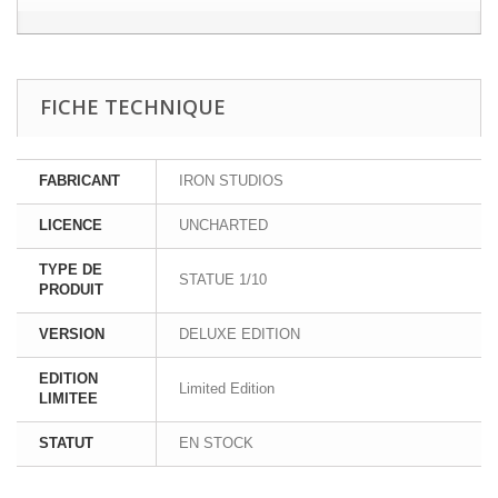
FICHE TECHNIQUE
FABRICANT
IRON STUDIOS
LICENCE
UNCHARTED
TYPE DE
STATUE 1/10
PRODUIT
VERSION
DELUXE EDITION
EDITION
Limited Edition
LIMITEE
STATUT
EN STOCK