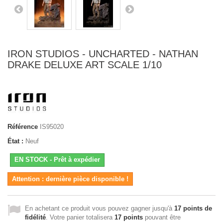
IRON STUDIOS - UNCHARTED - NATHAN
DRAKE DELUXE ART SCALE 1/10
Référence
IS95020
État :
Neuf
EN STOCK - Prêt à expédier
Attention : dernière pièce disponible !
En achetant ce produit vous pouvez gagner jusqu'à
17
points de
fidélité
. Votre panier totalisera
17
points
pouvant être