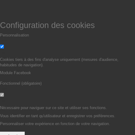
Configuration des cookies
Personnalisation
Non
Oui
Cookies tiers à des fins d'analyse uniquement (mesures d'audience,
habitudes de navigation).
Module Facebook
Fonctionnel (obligatoire)
Non
Oui
Nécessaire pour naviguer sur ce site et utiliser ses fonctions.
Vous identifier en tant qu'utilisateur et enregistrer vos préférences.
Personnaliser votre expérience en fonction de votre navigation.