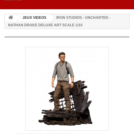
JEUX VIDEOS
IRON STUDIOS - UNCHARTED -
NATHAN DRAKE DELUXE ART SCALE 1/10