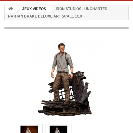
JEUX VIDEOS
IRON STUDIOS - UNCHARTED -
NATHAN DRAKE DELUXE ART SCALE 1/10