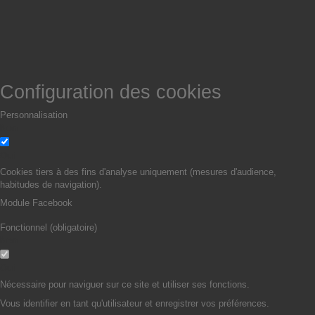
Configuration des cookies
Personnalisation
Non
Oui
Cookies tiers à des fins d'analyse uniquement (mesures d'audience,
habitudes de navigation).
Module Facebook
Fonctionnel (obligatoire)
Non
Oui
Nécessaire pour naviguer sur ce site et utiliser ses fonctions.
Vous identifier en tant qu'utilisateur et enregistrer vos préférences.