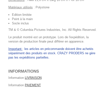
Matériaux utilisés
: Polystone
Edition limitée
Peint à la main
Socle inclus
TM & © Columbia Pictures Industries, Inc. All Rights Reserved.
Le produit montré est un prototype. Lors de l'expédition, la
version de production finale peut différer en apparence.
Important
: les articles en précommande doivent être achetés
séparément des produits en stock. CRAZY PRODERS ne gère
pas les expéditions partielles.
INFORMATIONS
Information
LIVRAISON
Information
PAIEMENT