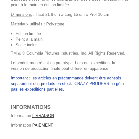
peint à la main en édition limitée.
Dimensions
: Haut 21,8 cm x Larg 16 cm x Prof 16 cm
Matériaux utilisés
: Polystone
Edition limitée
Peint à la main
Socle inclus
TM & © Columbia Pictures Industries, Inc. All Rights Reserved.
Le produit montré est un prototype. Lors de l'expédition, la
version de production finale peut différer en apparence.
Important
: les articles en précommande doivent être achetés
séparément des produits en stock. CRAZY PRODERS ne gère
pas les expéditions partielles.
INFORMATIONS
Information
LIVRAISON
Information
PAIEMENT