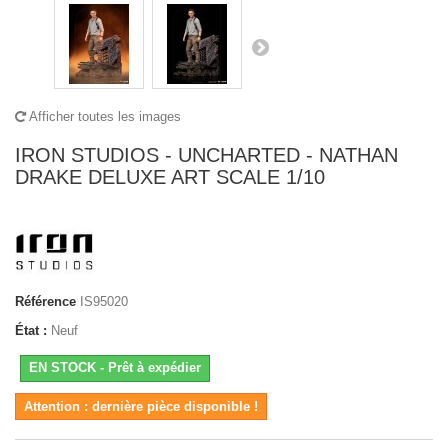
Afficher toutes les images
IRON STUDIOS - UNCHARTED - NATHAN
DRAKE DELUXE ART SCALE 1/10
Référence
IS95020
État :
Neuf
EN STOCK - Prêt à expédier
Attention : dernière pièce disponible !