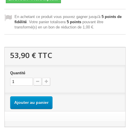
En achetant ce produit vous pouvez gagner jusqu'à
5
points de
fidélité
. Votre panier totalisera
5
points
pouvant être
transformé(s) en un bon de réduction de
1,00 €
.
53,90 €
TTC
Quantité
Ajouter au panier