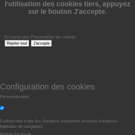
l'utilisation des cookies tiers, appuyez
sur le bouton J'accepte.
En savoir plus
Personnaliser les cookies
Rejeter tout
J'accepte
Configuration des cookies
Personnalisation
Non
Oui
Cookies tiers à des fins d'analyse uniquement (mesures d'audience,
habitudes de navigation).
Module Facebook