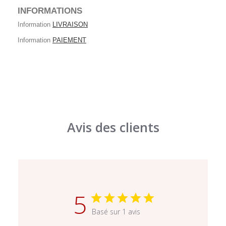
INFORMATIONS
Information
LIVRAISON
Information
PAIEMENT
Avis des clients
5
Basé sur 1 avis