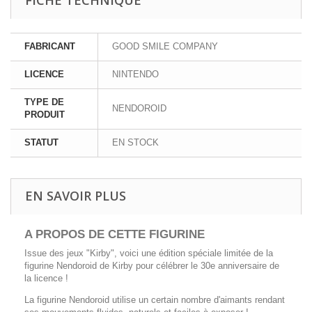
FABRICANT
GOOD SMILE COMPANY
LICENCE
NINTENDO
TYPE DE
NENDOROID
PRODUIT
STATUT
EN STOCK
EN SAVOIR PLUS
A PROPOS DE CETTE FIGURINE
Issue des jeux "Kirby", voici une édition spéciale limitée de la
figurine Nendoroid de Kirby pour célébrer le 30e anniversaire de
la licence !
La figurine Nendoroid utilise un certain nombre d'aimants rendant