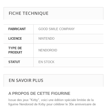
FICHE TECHNIQUE
FABRICANT
GOOD SMILE COMPANY
LICENCE
NINTENDO
TYPE DE
NENDOROID
PRODUIT
STATUT
EN STOCK
EN SAVOIR PLUS
A PROPOS DE CETTE FIGURINE
Issue des jeux "Kirby", voici une édition spéciale limitée de la
figurine Nendoroid de Kirby pour célébrer le 30e anniversaire de