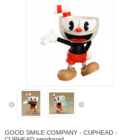
GOOD SMILE COMPANY - CUPHEAD -
CUPHEAD nendoroid