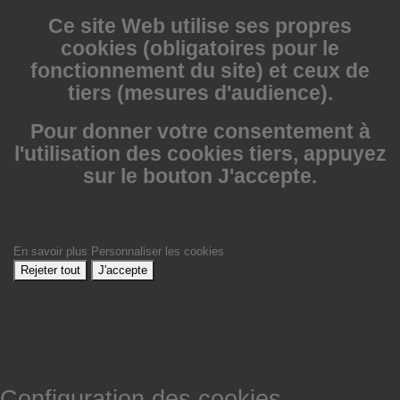
Ce site Web utilise
ses propres
cookies (obligatoires pour le
fonctionnement du site) et ceux de
tiers (mesures d'audience).
Pour donner votre consentement à
l'utilisation des cookies tiers, appuyez
sur le bouton J'accepte.
En savoir plus
Personnaliser les cookies
Rejeter tout
J'accepte
Configuration des cookies