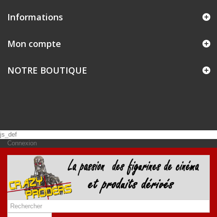
Informations
Mon compte
NOTRE BOUTIQUE
js_def
Connexion