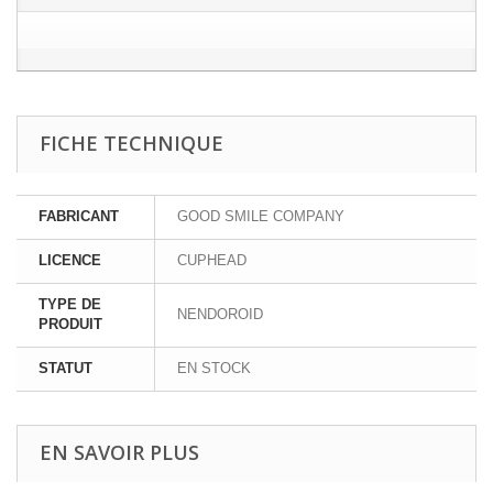
FICHE TECHNIQUE
FABRICANT
GOOD SMILE COMPANY
LICENCE
CUPHEAD
TYPE DE
NENDOROID
PRODUIT
STATUT
EN STOCK
EN SAVOIR PLUS