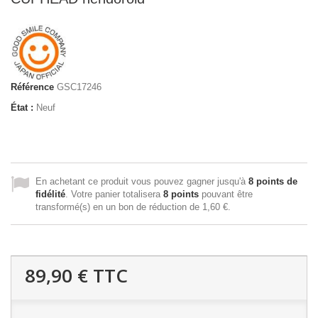
Référence
GSC17246
État :
Neuf
En achetant ce produit vous pouvez gagner jusqu'à
8
points de
fidélité
. Votre panier totalisera
8
points
pouvant être
transformé(s) en un bon de réduction de
1,60 €
.
89,90 €
TTC