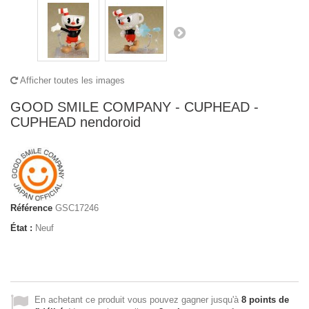
Afficher toutes les images
GOOD SMILE COMPANY - CUPHEAD -
CUPHEAD nendoroid
Référence
GSC17246
État :
Neuf
En achetant ce produit vous pouvez gagner jusqu'à
8
points de