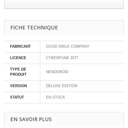
FICHE TECHNIQUE
FABRICANT
GOOD SMILE COMPANY
LICENCE
CYBERPUNK 2077
TYPE DE
NENDOROID
PRODUIT
VERSION
DELUXE EDITION
STATUT
EN STOCK
EN SAVOIR PLUS