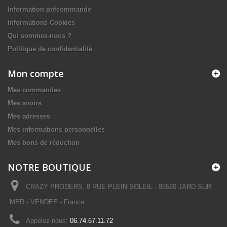
Information précommande
Informations Cookies
Qui sommes-nous ?
Politique de confidentialité
Mon compte
Mes commandes
Mes avoirs
Mes adresses
Mes informations personnelles
Mes bons de réduction
NOTRE BOUTIQUE
CRAZY PRODERS, 8 RUE PLEIN SOLEIL - 85520 JARD SUR
MER - VENDEE - France
Appelez-nous:
06.74.67.11.72