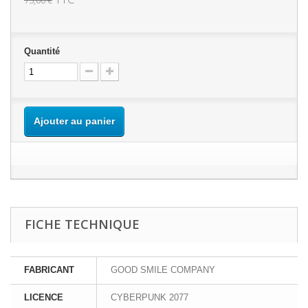
Quantité
Ajouter au panier
FICHE TECHNIQUE
FABRICANT
GOOD SMILE COMPANY
LICENCE
CYBERPUNK 2077