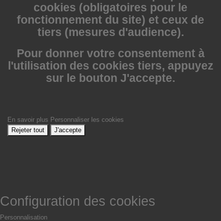
cookies (obligatoires pour le
fonctionnement du site) et ceux de
tiers (mesures d'audience).
Pour donner votre consentement à
l'utilisation des cookies tiers, appuyez
sur le bouton J'accepte.
En savoir plus
Personnaliser les cookies
Rejeter tout
J'accepte
Configuration des cookies
Personnalisation