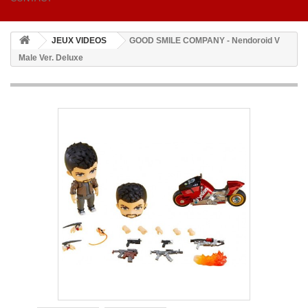
JEUX VIDEOS
GOOD SMILE COMPANY - Nendoroid V
Male Ver. Deluxe