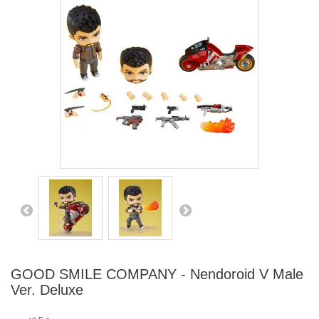
GOOD SMILE COMPANY - Nendoroid V Male
Ver. Deluxe