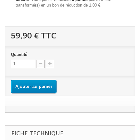
transformé(s) en un bon de réduction de
1,00 €
.
59,90 €
TTC
Quantité
Ajouter au panier
FICHE TECHNIQUE