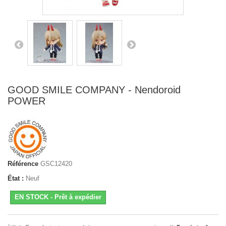
GOOD SMILE COMPANY - Nendoroid
POWER
Référence
GSC12420
État :
Neuf
EN STOCK - Prêt à expédier