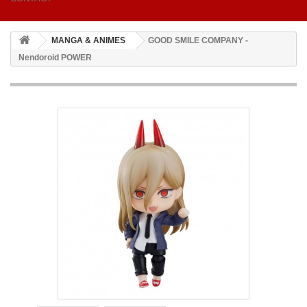
MANGA & ANIMES
GOOD SMILE COMPANY -
Nendoroid POWER