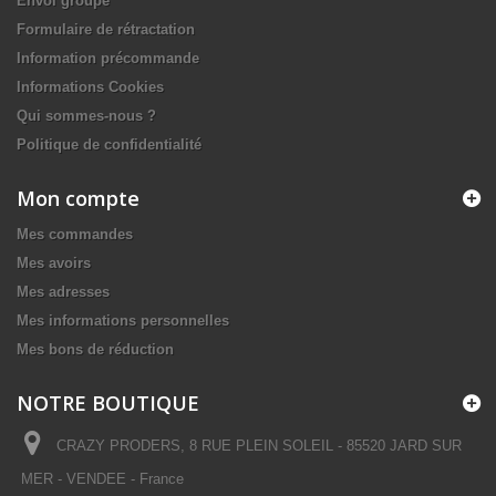
Envoi groupé
Formulaire de rétractation
Information précommande
Informations Cookies
Qui sommes-nous ?
Politique de confidentialité
Mon compte
Mes commandes
Mes avoirs
Mes adresses
Mes informations personnelles
Mes bons de réduction
NOTRE BOUTIQUE
CRAZY PRODERS, 8 RUE PLEIN SOLEIL - 85520 JARD SUR
MER - VENDEE - France