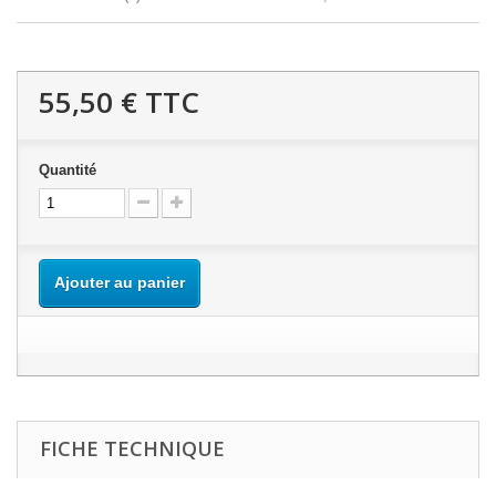
55,50 €
TTC
Quantité
Ajouter au panier
FICHE TECHNIQUE