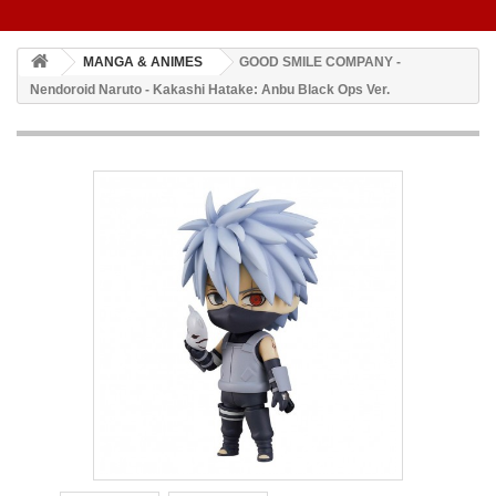
MANGA & ANIMES
GOOD SMILE COMPANY -
Nendoroid Naruto - Kakashi Hatake: Anbu Black Ops Ver.