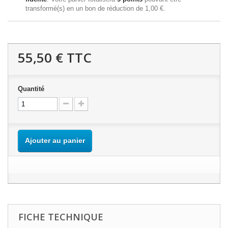
transformé(s) en un bon de réduction de
1,00 €
.
55,50 €
TTC
Quantité
Ajouter au panier
FICHE TECHNIQUE