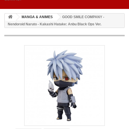
MANGA & ANIMES
GOOD SMILE COMPANY -
Nendoroid Naruto - Kakashi Hatake: Anbu Black Ops Ver.