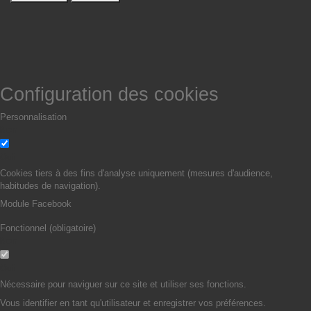
Configuration des cookies
Personnalisation
Non
Oui
Cookies tiers à des fins d'analyse uniquement (mesures d'audience,
habitudes de navigation).
Module Facebook
Fonctionnel (obligatoire)
Non
Oui
Nécessaire pour naviguer sur ce site et utiliser ses fonctions.
Vous identifier en tant qu'utilisateur et enregistrer vos préférences.