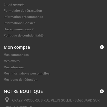
Envoi groupé
Formulaire de rétractation
Information précommande
Informations Cookies
Qui sommes-nous ?
Politique de confidentialité
Mon compte
Mes commandes
Mes avoirs
Mes adresses
Mes informations personnelles
Mes bons de réduction
NOTRE BOUTIQUE
CRAZY PRODERS, 8 RUE PLEIN SOLEIL - 85520 JARD SUR