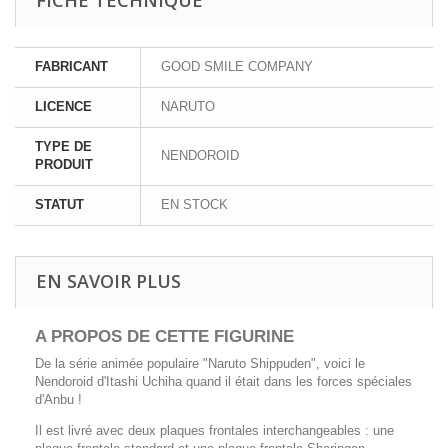
FABRICANT
GOOD SMILE COMPANY
LICENCE
NARUTO
TYPE DE
NENDOROID
PRODUIT
STATUT
EN STOCK
EN SAVOIR PLUS
A PROPOS DE CETTE FIGURINE
De la série animée populaire "Naruto Shippuden", voici le
Nendoroid d'Itashi Uchiha quand il était dans les forces spéciales
d'Anbu !
Il est livré avec deux plaques frontales interchangeables : une