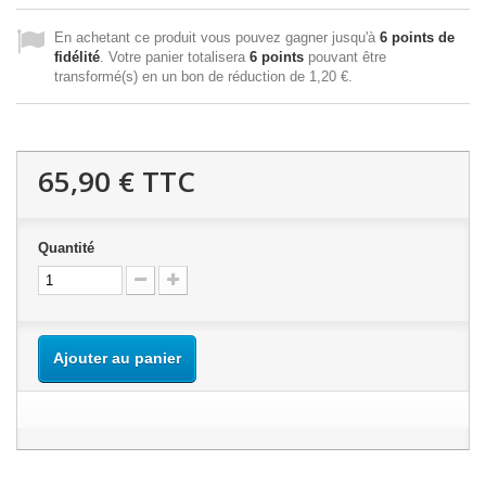
En achetant ce produit vous pouvez gagner jusqu'à
6
points de
fidélité
. Votre panier totalisera
6
points
pouvant être
transformé(s) en un bon de réduction de
1,20 €
.
65,90 €
TTC
Quantité
Ajouter au panier