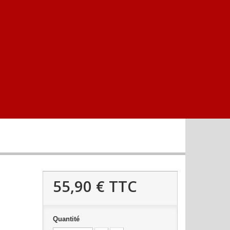
55,90 €
TTC
Quantité