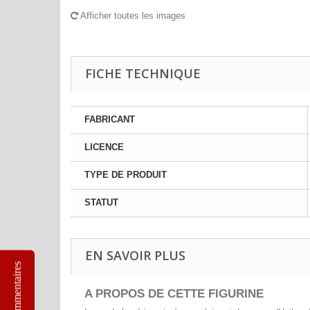
Afficher toutes les images
FICHE TECHNIQUE
FABRICANT
LICENCE
TYPE DE PRODUIT
STATUT
EN SAVOIR PLUS
Commentaires
A PROPOS DE CETTE FIGURINE