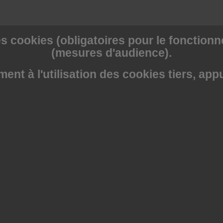
s cookies (obligatoires pour le fonctionne
(mesures d'audience).
nt à l'utilisation des cookies tiers, app