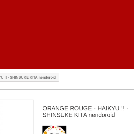
 !! - SHINSUKE KITA nendoroid
ORANGE ROUGE - HAIKYU !! -
SHINSUKE KITA nendoroid