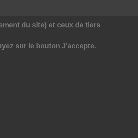
ment du site) et ceux de tiers
uyez sur le bouton J'accepte.