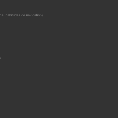
ce, habitudes de navigation).
s.