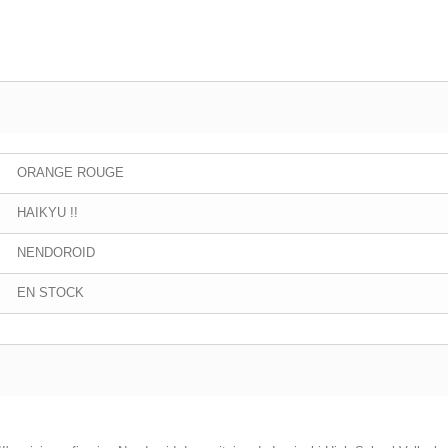
ORANGE ROUGE
HAIKYU !!
NENDOROID
EN STOCK