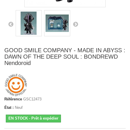
GOOD SMILE COMPANY - MADE IN ABYSS :
DAWN OF THE DEEP SOUL : BONDREWD
Nendoroid
Référence
GSC12473
État :
Neuf
EN STOCK - Prêt à expédier