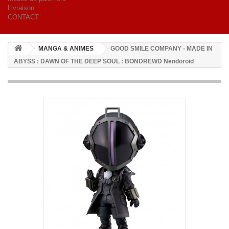
Livraison
CONTACT
MANGA & ANIMES
GOOD SMILE COMPANY - MADE IN
ABYSS : DAWN OF THE DEEP SOUL : BONDREWD Nendoroid