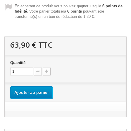
En achetant ce produit vous pouvez gagner jusqu'à
6
points de
fidélité
. Votre panier totalisera
6
points
pouvant être
transformé(s) en un bon de réduction de
1,20 €
.
63,90 €
TTC
Quantité
Ajouter au panier