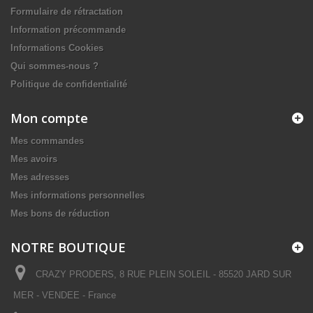
Formulaire de rétractation
Information précommande
Informations Cookies
Qui sommes-nous ?
Politique de confidentialité
Mon compte
Mes commandes
Mes avoirs
Mes adresses
Mes informations personnelles
Mes bons de réduction
NOTRE BOUTIQUE
CRAZY PRODERS, 8 RUE PLEIN SOLEIL - 85520 JARD SUR
MER - VENDEE - France