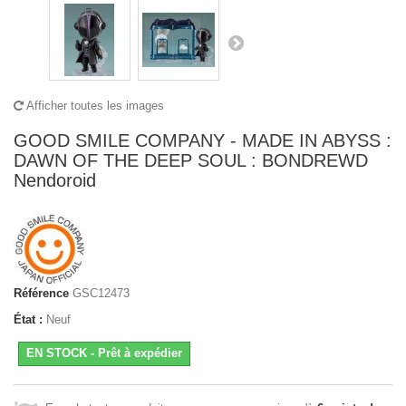
Afficher toutes les images
GOOD SMILE COMPANY - MADE IN ABYSS :
DAWN OF THE DEEP SOUL : BONDREWD
Nendoroid
Référence
GSC12473
État :
Neuf
EN STOCK - Prêt à expédier