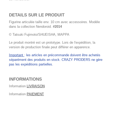
DETAILS SUR LE PRODUIT
Figurine articulée taille env. 10 cm avec accessoires. Modèle
dans la collection Nendoroid.
#2014
© Tatsuki Fujimoto/SHUEISHA, MAPPA
Le produit montré est un prototype. Lors de l'expédition, la
version de production finale peut différer en apparence.
Important
: les articles en précommande doivent être achetés
séparément des produits en stock. CRAZY PRODERS ne gère
pas les expéditions partielles.
INFORMATIONS
Information
LIVRAISON
Information
PAIEMENT