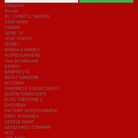
Catégories
Accueil
DC / COMICS / MARVEL
STAR WARS
CINEMA
SERIE TV
JEUX VIDEOS
DISNEY
MANGA & ANIMES
AUTRES UNIVERS
Tous les fabricants
BANDAI
BANPRESTO
BEAST KINGDOM
BLITZWAY
CHRONICLE COLLECTIBLES
DIVERS FABRICANTS
ELITE CREATURE C.
ENTERBAY
FACTORY ENTERTAINMENT
FIRST 4 FIGURES
GENTLE GIANT
GOOD SMILE COMPANY
HCG