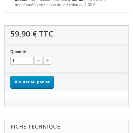
transformé(s) en un bon de réduction de
1,00 €
.
59,90 €
TTC
Quantité
Ajouter au panier
FICHE TECHNIQUE