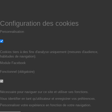
Configuration des cookies
Personnalisation
Non
Oui
Cookies tiers à des fins d'analyse uniquement (mesures d'audience,
habitudes de navigation).
Module Facebook
Fonctionnel (obligatoire)
Non
Oui
Nécessaire pour naviguer sur ce site et utiliser ses fonctions.
Vous identifier en tant qu'utilisateur et enregistrer vos préférences.
Personnaliser votre expérience en fonction de votre navigation.