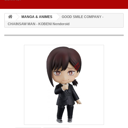
MANGA & ANIMES
GOOD SMILE COMPANY -
CHAINSAW MAN - KOBENI Nendoroid