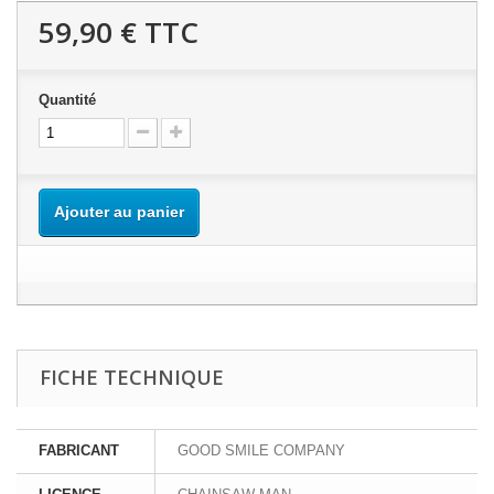
59,90 €
TTC
Quantité
Ajouter au panier
FICHE TECHNIQUE
FABRICANT
GOOD SMILE COMPANY