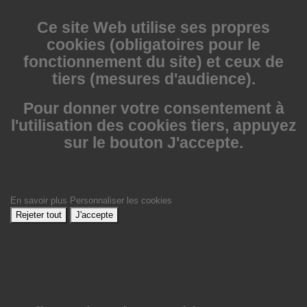
Ce site Web utilise
ses propres
cookies (obligatoires pour le
fonctionnement du site) et ceux de
tiers (mesures d'audience).
Pour donner votre consentement à
l'utilisation des cookies tiers, appuyez
sur le bouton J'accepte.
En savoir plus
Personnaliser les cookies
Rejeter tout
J'accepte