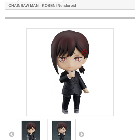
CHAINSAW MAN - KOBENI Nendoroid