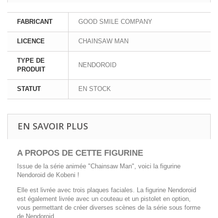
FABRICANT
GOOD SMILE COMPANY
LICENCE
CHAINSAW MAN
TYPE DE
NENDOROID
PRODUIT
STATUT
EN STOCK
EN SAVOIR PLUS
A PROPOS DE CETTE FIGURINE
Issue de la série animée "Chainsaw Man", voici la figurine
Nendoroid de Kobeni !
Elle est livrée avec trois plaques faciales. La figurine Nendoroid
est également livrée avec un couteau et un pistolet en option,
vous permettant de créer diverses scènes de la série sous forme
de Nendoroid.