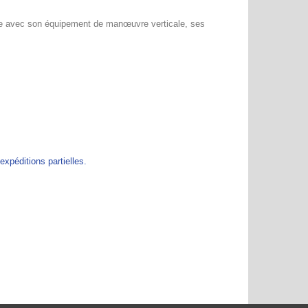
ivrée avec son équipement de manœuvre verticale, ses
péditions partielles.