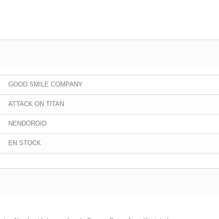
GOOD SMILE COMPANY
ATTACK ON TITAN
NENDOROID
EN STOCK