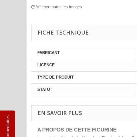
Afficher toutes les images
FICHE TECHNIQUE
FABRICANT
LICENCE
TYPE DE PRODUIT
STATUT
EN SAVOIR PLUS
Commentaires
A PROPOS DE CETTE FIGURINE