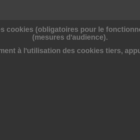
s cookies (obligatoires pour le fonctionne
(mesures d'audience).
nt à l'utilisation des cookies tiers, app