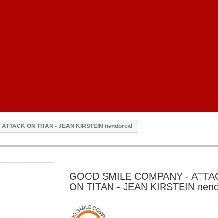
ATTACK ON TITAN - JEAN KIRSTEIN nendoroid
GOOD SMILE COMPANY - ATTA
ON TITAN - JEAN KIRSTEIN nend