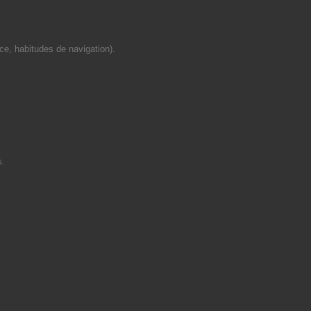
ce, habitudes de navigation).
s.