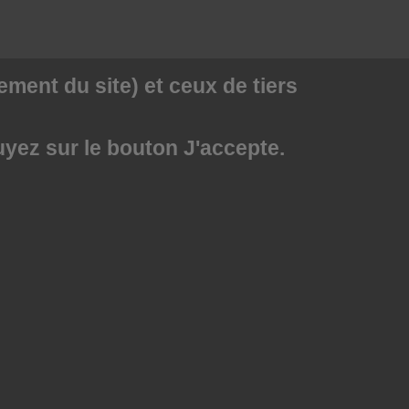
ment du site) et ceux de tiers
uyez sur le bouton J'accepte.