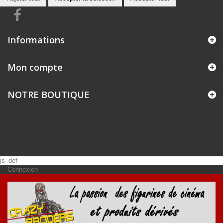
Informations
Mon compte
NOTRE BOUTIQUE
js_def
Connexion