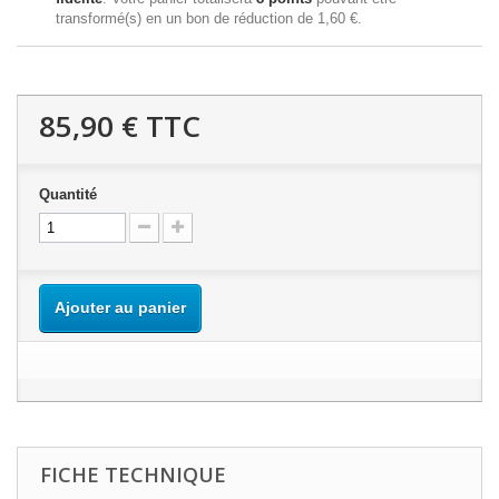
transformé(s) en un bon de réduction de
1,60 €
.
85,90 €
TTC
Quantité
Ajouter au panier
FICHE TECHNIQUE