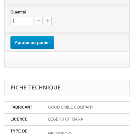
Quantité
Ajouter au panier
FICHE TECHNIQUE
FABRICANT
GOOD SMILE COMPANY
LICENCE
LEGEND OF MANA
TYPE DE
NENDOROID