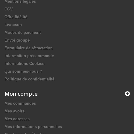
Mentions légales
CGV
Offre fidélité
Livraison
Modes de paiement
Envoi groupé
Formulaire de rétractation
Information précommande
Informations Cookies
Qui sommes-nous ?
Politique de confidentialité
Mon compte
Mes commandes
Mes avoirs
Mes adresses
Mes informations personnelles