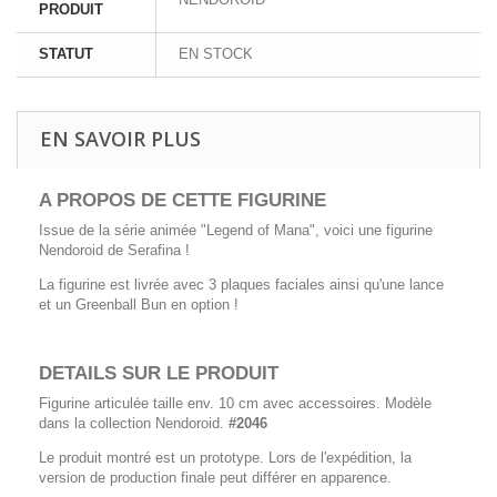
PRODUIT
STATUT
EN STOCK
EN SAVOIR PLUS
A PROPOS DE CETTE FIGURINE
Issue de la série animée "Legend of Mana", voici une figurine
Nendoroid de Serafina !
La figurine est livrée avec 3 plaques faciales ainsi qu'une lance
et un Greenball Bun en option !
DETAILS SUR LE PRODUIT
Figurine articulée taille env. 10 cm avec accessoires. Modèle
dans la collection Nendoroid.
#2046
Le produit montré est un prototype. Lors de l'expédition, la
version de production finale peut différer en apparence.