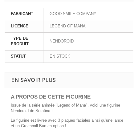
FABRICANT
GOOD SMILE COMPANY
LICENCE
LEGEND OF MANA
TYPE DE
NENDOROID
PRODUIT
STATUT
EN STOCK
EN SAVOIR PLUS
A PROPOS DE CETTE FIGURINE
Issue de la série animée "Legend of Mana", voici une figurine
Nendoroid de Serafina !
La figurine est livrée avec 3 plaques faciales ainsi qu'une lance
et un Greenball Bun en option !