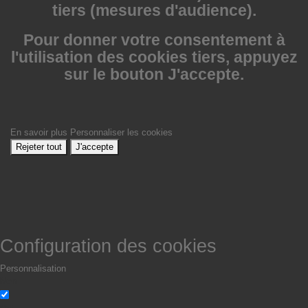
tiers (mesures d'audience).
Pour donner votre consentement à
l'utilisation des cookies tiers, appuyez
sur le bouton J'accepte.
En savoir plus
Personnaliser les cookies
Rejeter tout
J'accepte
Configuration des cookies
Personnalisation
Non