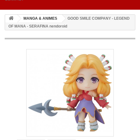
MANGA & ANIMES
GOOD SMILE COMPANY - LEGEND
OF MANA - SERAFINA nendoroid