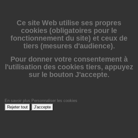
Ce site Web utilise
ses propres
cookies (obligatoires pour le
fonctionnement du site) et ceux de
tiers (mesures d'audience).
Pour donner votre consentement à
l'utilisation des cookies tiers, appuyez
sur le bouton J'accepte.
En savoir plus
Personnaliser les cookies
Rejeter tout
J'accepte