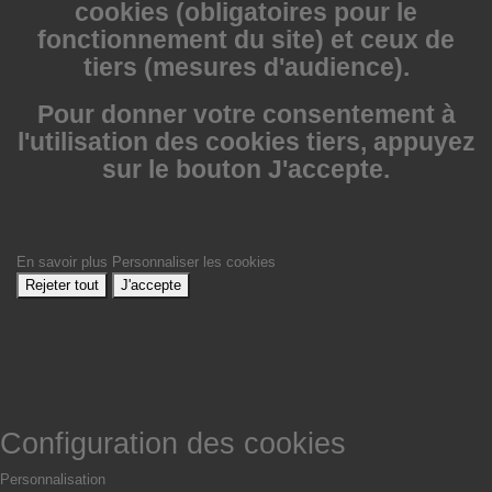
cookies (obligatoires pour le
fonctionnement du site) et ceux de
tiers (mesures d'audience).
Pour donner votre consentement à
l'utilisation des cookies tiers, appuyez
sur le bouton J'accepte.
En savoir plus
Personnaliser les cookies
Rejeter tout
J'accepte
Configuration des cookies
Personnalisation