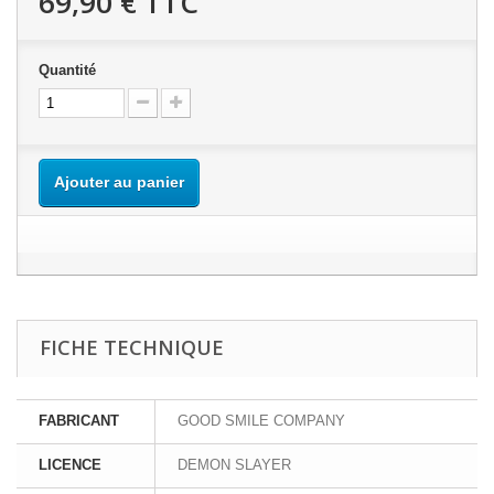
69,90 €
TTC
Quantité
Ajouter au panier
FICHE TECHNIQUE
FABRICANT
GOOD SMILE COMPANY
LICENCE
DEMON SLAYER