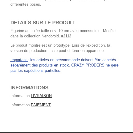
différentes poses.
DETAILS SUR LE PRODUIT
Figurine articulée taille env. 10 cm avec accessoires. Modèle
dans la collection Nendoroid.
#2112
Le produit montré est un prototype. Lors de l'expédition, la
version de production finale peut différer en apparence.
Important
: les articles en précommande doivent être achetés
séparément des produits en stock. CRAZY PRODERS ne gère
pas les expéditions partielles.
INFORMATIONS
Information
LIVRAISON
Information
PAIEMENT