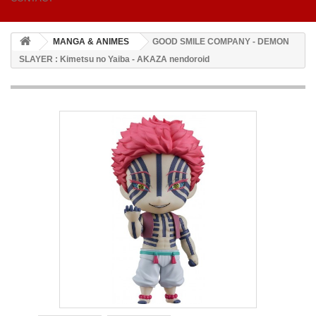
MANGA & ANIMES
GOOD SMILE COMPANY - DEMON
SLAYER : Kimetsu no Yaiba - AKAZA nendoroid