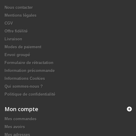
Nous contacter
Mentions légales
CGV
Offre fidélité
Livraison
Modes de paiement
Envoi groupé
Formulaire de rétractation
Information précommande
Informations Cookies
Qui sommes-nous ?
Politique de confidentialité
Mon compte
Mes commandes
Mes avoirs
Mes adresses