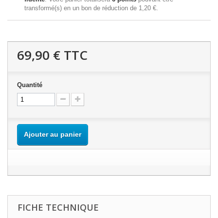
transformé(s) en un bon de réduction de
1,20 €
.
69,90 €
TTC
Quantité
Ajouter au panier
FICHE TECHNIQUE