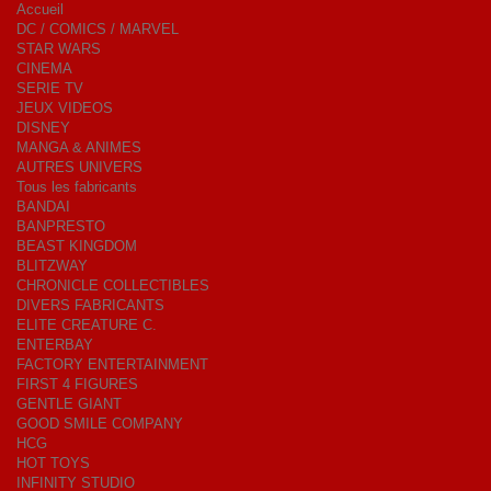
Accueil
DC / COMICS / MARVEL
STAR WARS
CINEMA
SERIE TV
JEUX VIDEOS
DISNEY
MANGA & ANIMES
AUTRES UNIVERS
Tous les fabricants
BANDAI
BANPRESTO
BEAST KINGDOM
BLITZWAY
CHRONICLE COLLECTIBLES
DIVERS FABRICANTS
ELITE CREATURE C.
ENTERBAY
FACTORY ENTERTAINMENT
FIRST 4 FIGURES
GENTLE GIANT
GOOD SMILE COMPANY
HCG
HOT TOYS
INFINITY STUDIO