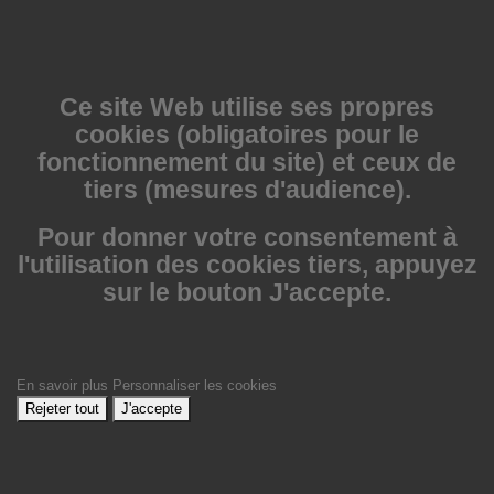
Ce site Web utilise
ses propres
cookies (obligatoires pour le
fonctionnement du site) et ceux de
tiers (mesures d'audience).
Pour donner votre consentement à
l'utilisation des cookies tiers, appuyez
sur le bouton J'accepte.
En savoir plus
Personnaliser les cookies
Rejeter tout
J'accepte