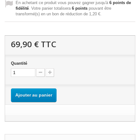
En achetant ce produit vous pouvez gagner jusqu'à
6
points de
fidélité
. Votre panier totalisera
6
points
pouvant être
transformé(s) en un bon de réduction de
1,20 €
.
69,90 €
TTC
Quantité
Ajouter au panier