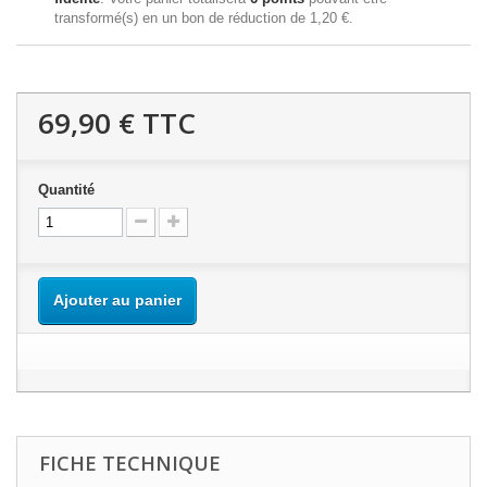
transformé(s) en un bon de réduction de
1,20 €
.
69,90 €
TTC
Quantité
Ajouter au panier
FICHE TECHNIQUE