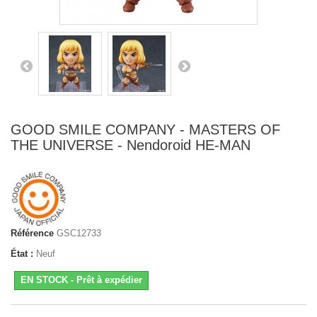
GOOD SMILE COMPANY - MASTERS OF
THE UNIVERSE - Nendoroid HE-MAN
Référence
GSC12733
État :
Neuf
EN STOCK - Prêt à expédier