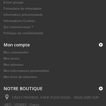
Envoi groupé
Formulaire de rétractation
Information précommande
Informations Cookies
Qui sommes-nous ?
Politique de confidentialité
Mon compte
Mes commandes
Mes avoirs
Mes adresses
Mes informations personnelles
Mes bons de réduction
NOTRE BOUTIQUE
CRAZY PRODERS, 8 RUE PLEIN SOLEIL - 85520 JARD SUR
MER - VENDEE - France