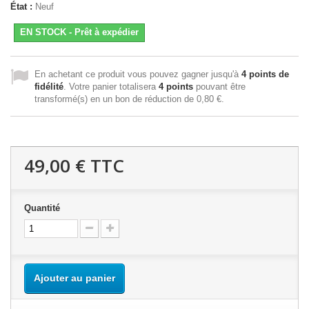
État :
Neuf
EN STOCK - Prêt à expédier
En achetant ce produit vous pouvez gagner jusqu'à
4
points de
fidélité
. Votre panier totalisera
4
points
pouvant être
transformé(s) en un bon de réduction de
0,80 €
.
49,00 €
TTC
Quantité
Ajouter au panier