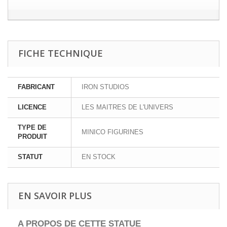
FICHE TECHNIQUE
FABRICANT
IRON STUDIOS
LICENCE
LES MAITRES DE L'UNIVERS
TYPE DE
MINICO FIGURINES
PRODUIT
STATUT
EN STOCK
EN SAVOIR PLUS
A PROPOS DE CETTE
STATUE