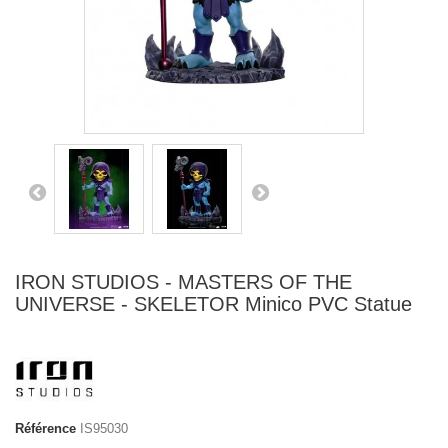
IRON STUDIOS - MASTERS OF THE
UNIVERSE - SKELETOR Minico PVC Statue
Référence
IS95030