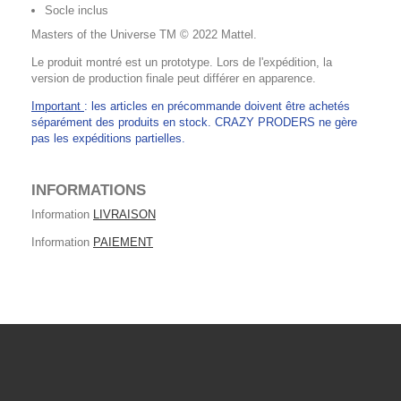
Socle inclus
Masters of the Universe TM © 2022 Mattel.
Le produit montré est un prototype. Lors de l'expédition, la
version de production finale peut différer en apparence.
Important
: les articles en précommande doivent être achetés
séparément des produits en stock. CRAZY PRODERS ne gère
pas les expéditions partielles.
INFORMATIONS
Information
LIVRAISON
Information
PAIEMENT