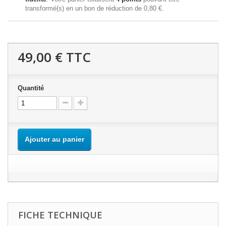
transformé(s) en un bon de réduction de
0,80 €
.
49,00 €
TTC
Quantité
Ajouter au panier
FICHE TECHNIQUE