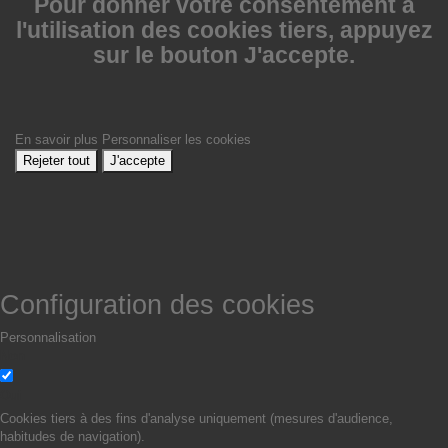
Pour donner votre consentement à
l'utilisation des cookies tiers, appuyez
sur le bouton J'accepte.
En savoir plus
Personnaliser les cookies
Rejeter tout
J'accepte
Configuration des cookies
Personnalisation
Non
Oui
Cookies tiers à des fins d'analyse uniquement (mesures d'audience,
habitudes de navigation).