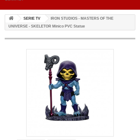
SERIE TV
IRON STUDIOS - MASTERS OF THE
UNIVERSE - SKELETOR Minico PVC Statue