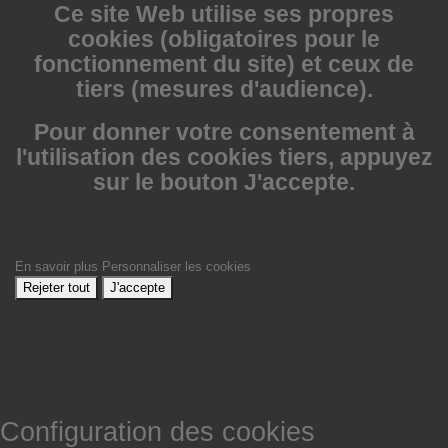
Ce site Web utilise
ses propres
cookies (obligatoires pour le
fonctionnement du site) et ceux de
tiers (mesures d'audience).
Pour donner votre consentement à
l'utilisation des cookies tiers, appuyez
sur le bouton J'accepte.
En savoir plus
Personnaliser les cookies
Rejeter tout
J'accepte
Configuration des cookies