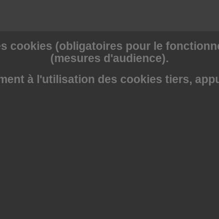
s cookies (obligatoires pour le fonctionne
(mesures d'audience).
nt à l'utilisation des cookies tiers, app