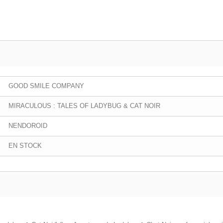
GOOD SMILE COMPANY
MIRACULOUS : TALES OF LADYBUG & CAT NOIR
NENDOROID
EN STOCK