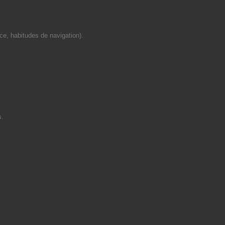
ce, habitudes de navigation).
s.