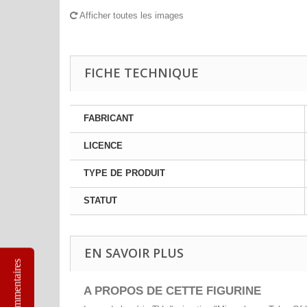
Afficher toutes les images
FICHE TECHNIQUE
FABRICANT
LICENCE
TYPE DE PRODUIT
STATUT
EN SAVOIR PLUS
Commentaires
A PROPOS DE CETTE FIGURINE