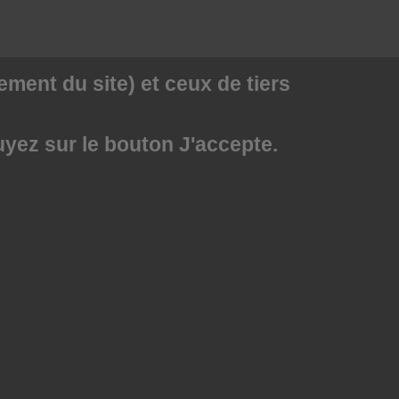
ment du site) et ceux de tiers
uyez sur le bouton J'accepte.