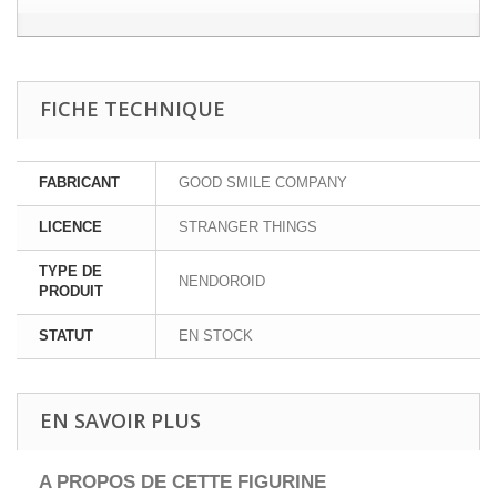
FICHE TECHNIQUE
FABRICANT
GOOD SMILE COMPANY
LICENCE
STRANGER THINGS
TYPE DE
NENDOROID
PRODUIT
STATUT
EN STOCK
EN SAVOIR PLUS
A PROPOS DE CETTE FIGURINE