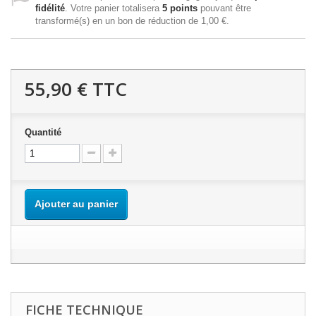
fidélité
. Votre panier totalisera
5
points
pouvant être
transformé(s) en un bon de réduction de
1,00 €
.
55,90 €
TTC
Quantité
Ajouter au panier
FICHE TECHNIQUE