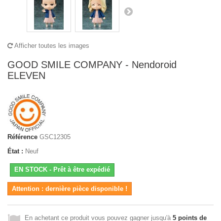
Afficher toutes les images
GOOD SMILE COMPANY - Nendoroid
ELEVEN
Référence
GSC12305
État :
Neuf
EN STOCK - Prêt à être expédié
Attention : dernière pièce disponible !
En achetant ce produit vous pouvez gagner jusqu'à
5
points de