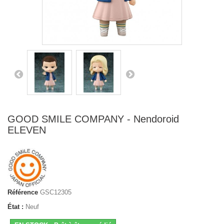
GOOD SMILE COMPANY - Nendoroid
ELEVEN
Référence
GSC12305
État :
Neuf