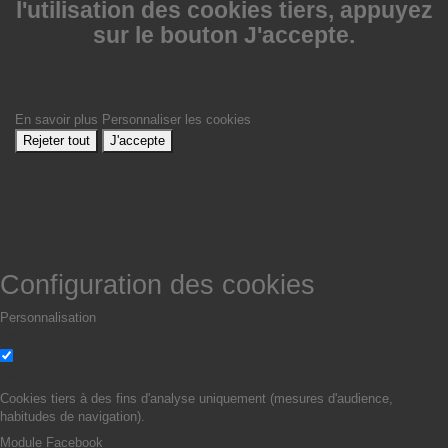
l'utilisation des cookies tiers, appuyez
sur le bouton J'accepte.
En savoir plus
Personnaliser les cookies
Rejeter tout
J'accepte
Configuration des cookies
Personnalisation
Non
Oui
Cookies tiers à des fins d'analyse uniquement (mesures d'audience,
habitudes de navigation).
Module Facebook