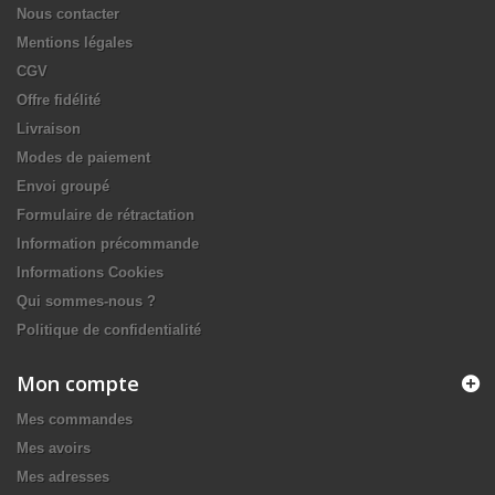
Nous contacter
Mentions légales
CGV
Offre fidélité
Livraison
Modes de paiement
Envoi groupé
Formulaire de rétractation
Information précommande
Informations Cookies
Qui sommes-nous ?
Politique de confidentialité
Mon compte
Mes commandes
Mes avoirs
Mes adresses