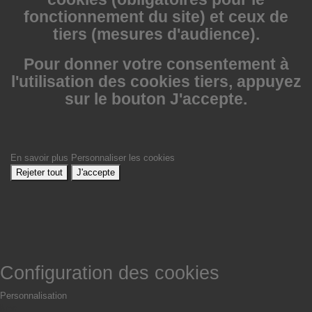
fonctionnement du site) et ceux de
tiers (mesures d'audience).
Pour donner votre consentement à
l'utilisation des cookies tiers, appuyez
sur le bouton J'accepte.
En savoir plus
Personnaliser les cookies
Rejeter tout
J'accepte
Configuration des cookies
Personnalisation
Non