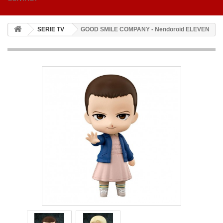
SERIE TV
GOOD SMILE COMPANY - Nendoroid ELEVEN